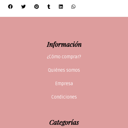
Información
¿Cómo comprar?
Quiénes somos
Empresa
Condiciones
Categorías