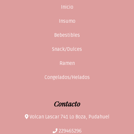
Inicio
Insumo
Bebestibles
Snack/Dulces
Ramen
Congelados/Helados
Contacto
Volcan Lascar 741 Lo Boza, Pudahuel
229465296