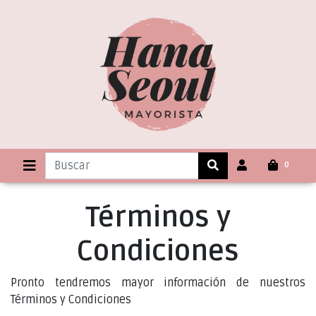
0
Términos y
Condiciones
Pronto tendremos mayor información de nuestros
Términos y Condiciones