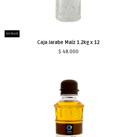
Sin Stock
Caja Jarabe Maíz 1.2kg x 12
$ 48.000