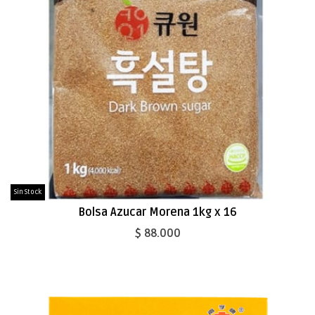
Sin Stock
Bolsa Azucar Morena 1kg x 16
$ 88.000