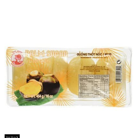
Sin Stock