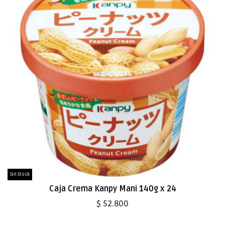
Sin Stock
Caja Crema Kanpy Mani 140g x 24
$ 52.800