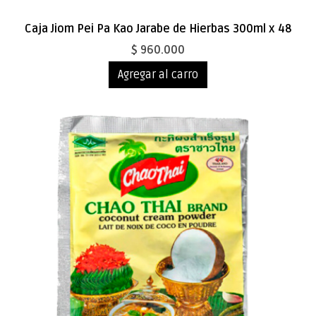
Caja Jiom Pei Pa Kao Jarabe de Hierbas 300ml x 48
$ 960.000
Agregar al carro