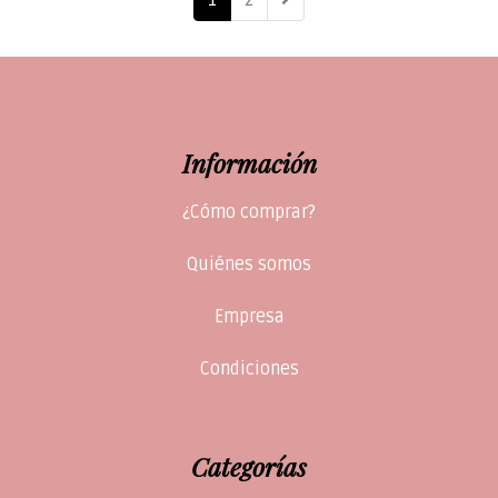
1
2
Información
¿Cómo comprar?
Quiénes somos
Empresa
Condiciones
Categorías