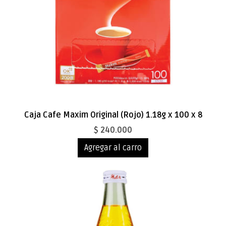
Caja Cafe Maxim Original (Rojo) 1.18g x 100 x 8
$ 240.000
Agregar al carro