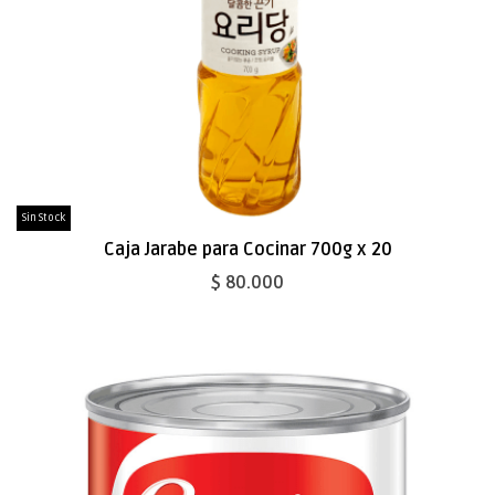
Sin Stock
Caja Jarabe para Cocinar 700g x 20
$ 80.000