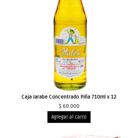
Caja Jarabe Concentrado Piña 710ml x 12
$ 60.000
Agregar al carro