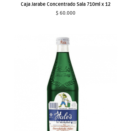
Caja Jarabe Concentrado Sala 710ml x 12
$ 60.000