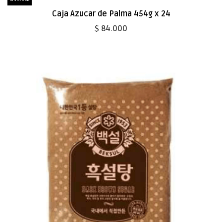
Caja Azucar de Palma 454g x 24
$ 84.000