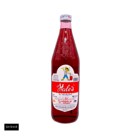
Sin Stock