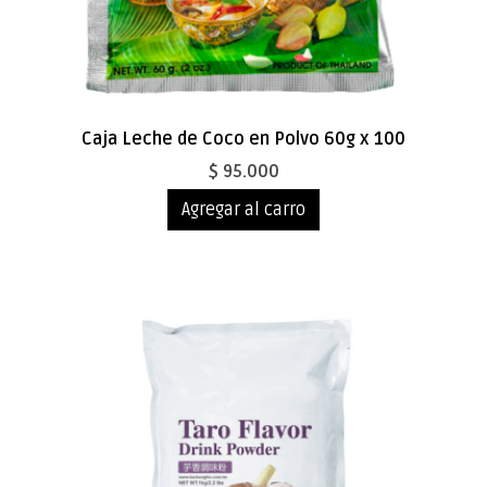
Caja Leche de Coco en Polvo 60g x 100
$ 95.000
Agregar al carro