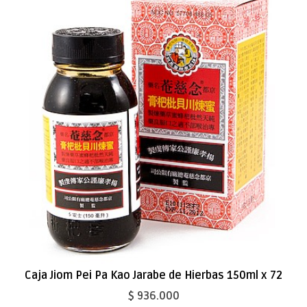
Caja Jiom Pei Pa Kao Jarabe de Hierbas 150ml x 72
$ 936.000