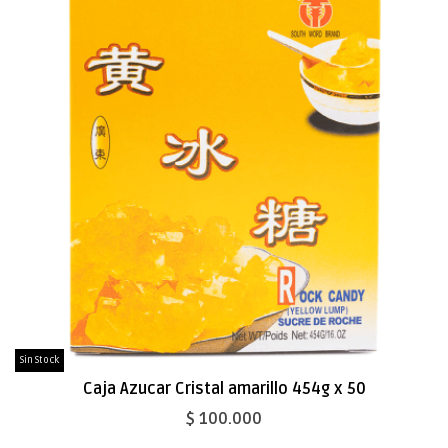
Sin Stock
Caja Azucar Cristal amarillo 454g x 50
$ 100.000