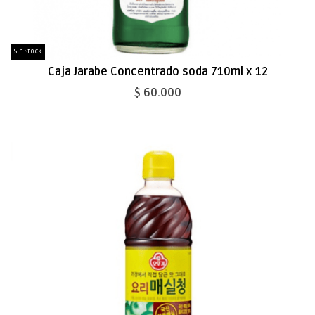
Sin Stock
Caja Jarabe Concentrado soda 710ml x 12
$ 60.000