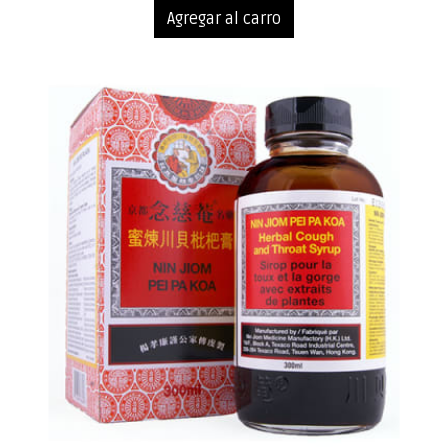
Agregar al carro