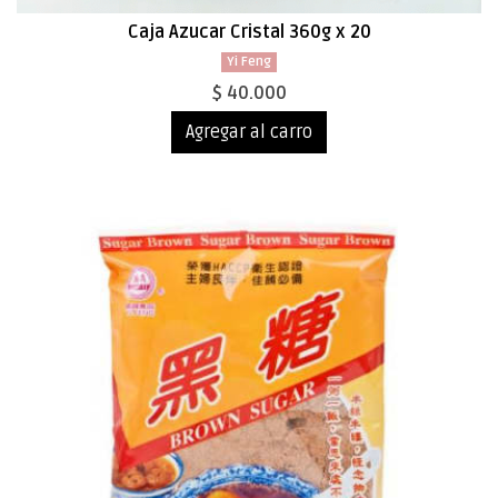
Caja Azucar Cristal 360g x 20
Yi Feng
$ 40.000
Agregar al carro