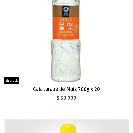
Sin Stock
Caja Jarabe de Maiz 700g x 20
$ 50.000