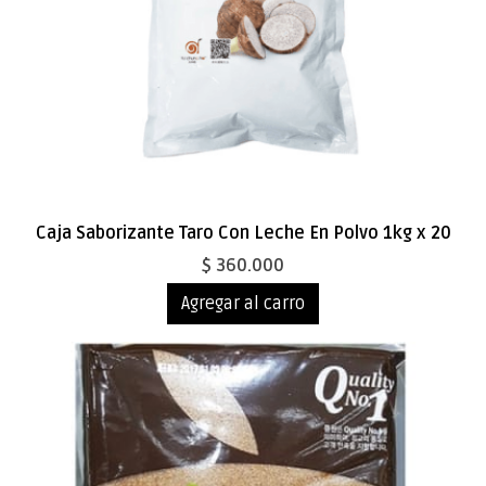
Caja Saborizante Taro Con Leche En Polvo 1kg x 20
$ 360.000
Agregar al carro