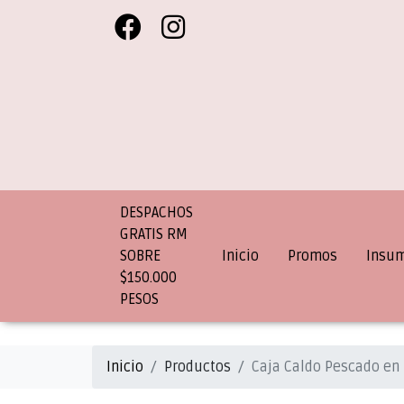
DESPACHOS
GRATIS RM
SOBRE
Inicio
Promos
Insu
$150.000
PESOS
Inicio
Productos
Caja Caldo Pescado en 