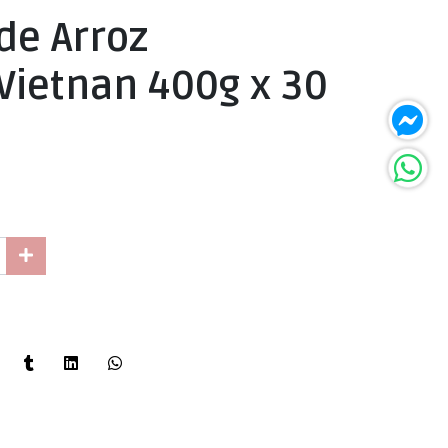
de Arroz
Vietnan 400g x 30