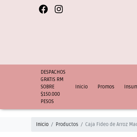
DESPACHOS
GRATIS RM
SOBRE
Inicio
Promos
Insu
$150.000
PESOS
Inicio
Productos
Caja Fideo de Arroz Ma