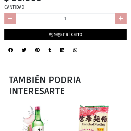
CANTIDAD
Agregar al carro
TAMBIÉN PODRIA
INTERESARTE