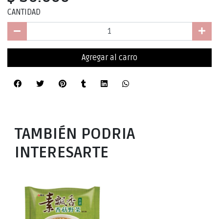
CANTIDAD
Agregar al carro
TAMBIÉN PODRIA
INTERESARTE