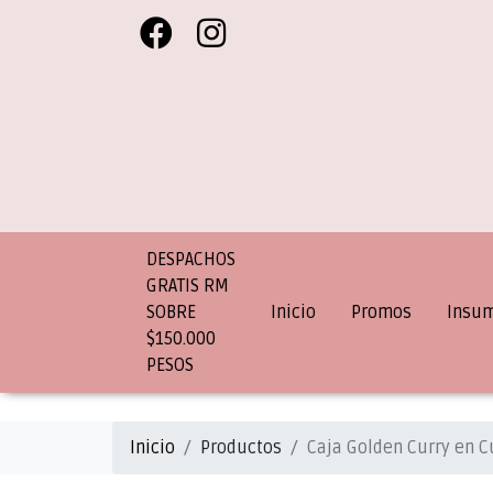
DESPACHOS
GRATIS RM
SOBRE
Inicio
Promos
Insu
$150.000
PESOS
Inicio
Productos
Caja Golden Curry en 