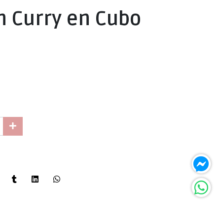
n Curry en Cubo