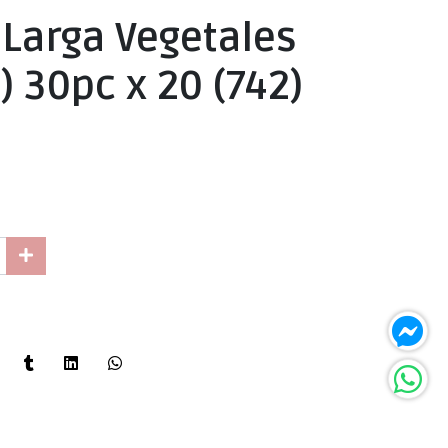
 Larga Vegetales
 30pc x 20 (742)