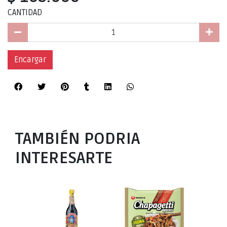
CANTIDAD
Encargar
TAMBIÉN PODRIA
INTERESARTE