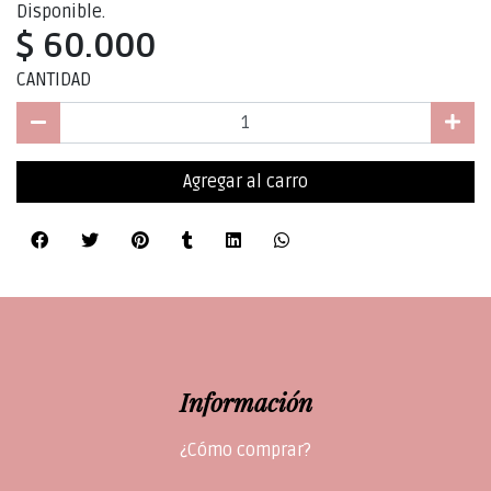
Disponible.
$ 60.000
CANTIDAD
Agregar al carro
Información
¿Cómo comprar?