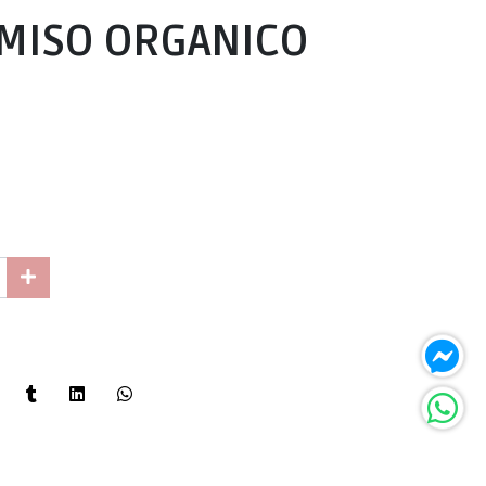
 MISO ORGANICO