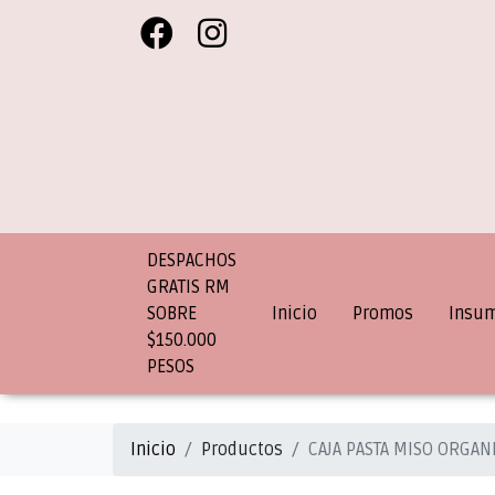
DESPACHOS
GRATIS RM
SOBRE
Inicio
Promos
Insu
$150.000
PESOS
Inicio
Productos
CAJA PASTA MISO ORGAN