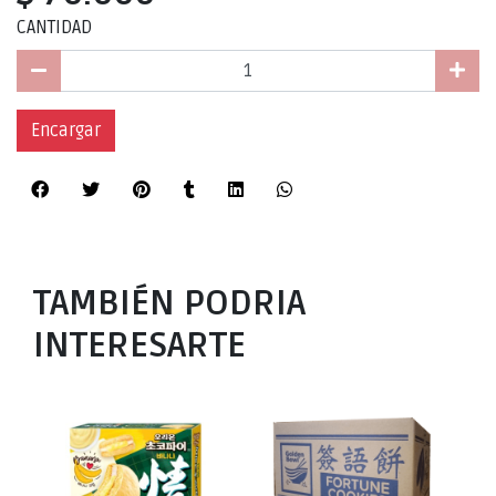
CANTIDAD
Encargar
TAMBIÉN PODRIA
INTERESARTE