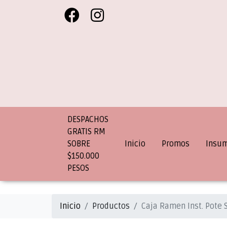
DESPACHOS
GRATIS RM
SOBRE
Inicio
Promos
Insu
$150.000
PESOS
Inicio
Productos
Caja Ramen Inst. Pote 