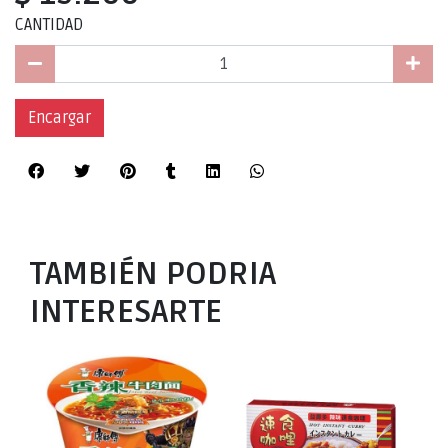
CANTIDAD
Encargar
TAMBIÉN PODRIA
INTERESARTE