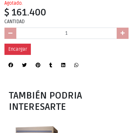
Agotado.
$ 161.400
CANTIDAD
Encargar
TAMBIÉN PODRIA
INTERESARTE