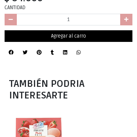
CANTIDAD
Agregar al carro
TAMBIÉN PODRIA
INTERESARTE