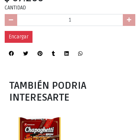
CANTIDAD
Encargar
TAMBIÉN PODRIA
INTERESARTE