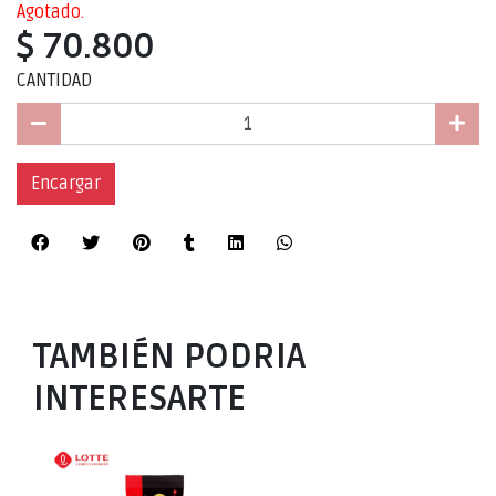
Agotado.
$ 70.800
CANTIDAD
Encargar
TAMBIÉN PODRIA
INTERESARTE