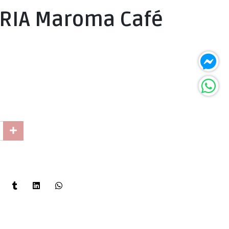
ARIA Maroma Café