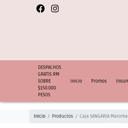
DESPACHOS
GRATIS RM
SOBRE
Inicio
Promos
Insu
$150.000
PESOS
Inicio
Productos
Caja SANGARIA Maroma 