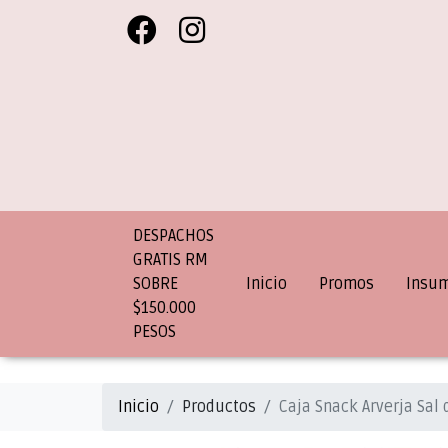
DESPACHOS
GRATIS RM
SOBRE
Inicio
Promos
Insu
$150.000
PESOS
Inicio
Productos
Caja Snack Arverja Sal