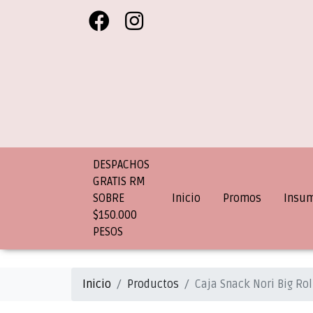
DESPACHOS
GRATIS RM
SOBRE
Inicio
Promos
Insu
$150.000
PESOS
Inicio
Productos
Caja Snack Nori Big Roll