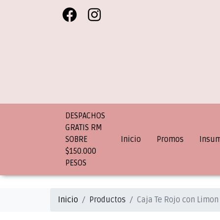
DESPACHOS
GRATIS RM
SOBRE
Inicio
Promos
Insu
$150.000
PESOS
Inicio
Productos
Caja Te Rojo con Limon 