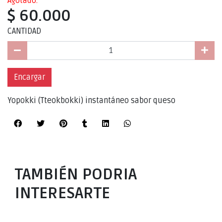
Agotado.
$ 60.000
CANTIDAD
Encargar
Yopokki (Tteokbokki) instantáneo sabor queso
TAMBIÉN PODRIA
INTERESARTE