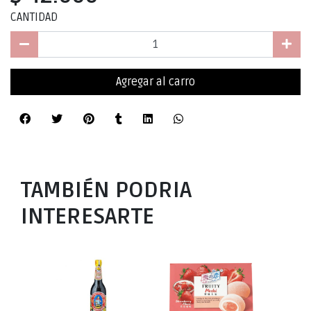
CANTIDAD
Agregar al carro
TAMBIÉN PODRIA
INTERESARTE