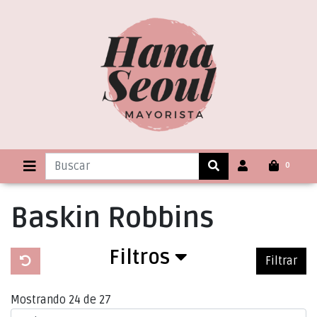
0
Baskin Robbins
Filtros
Filtrar
Mostrando 24 de 27