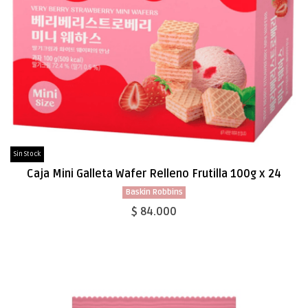
Sin Stock
Caja Mini Galleta Wafer Relleno Frutilla 100g x 24
Baskin Robbins
$ 84.000