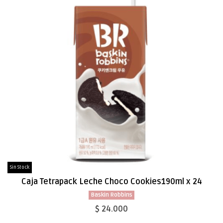
Sin Stock
Caja Tetrapack Leche Choco Cookies190ml x 24
Baskin Robbins
$ 24.000