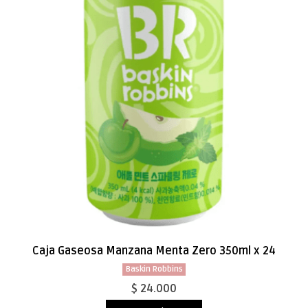
Caja Gaseosa Manzana Menta Zero 350ml x 24
Baskin Robbins
$ 24.000