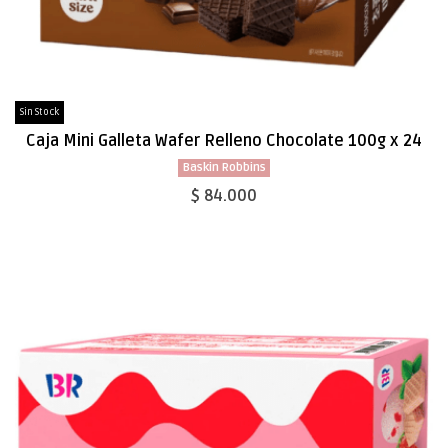
Sin Stock
Caja Mini Galleta Wafer Relleno Chocolate 100g x 24
Baskin Robbins
$ 84.000