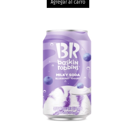
Agregar al carro