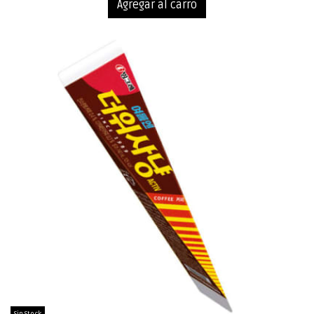
Agregar al carro