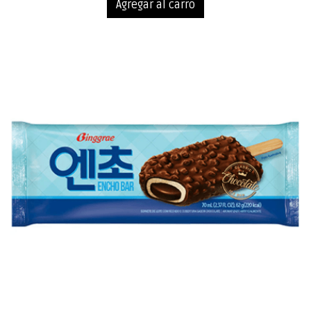
Agregar al carro