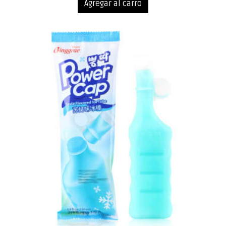
Agregar al carro