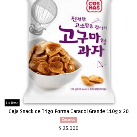
Sin Stock
Caja Snack de Trigo Forma Caracol Grande 110g x 20
Cosmos
$ 25.000