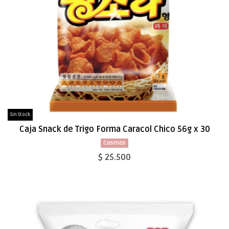
Sin Stock
Caja Snack de Trigo Forma Caracol Chico 56g x 30
Cosmos
$ 25.500