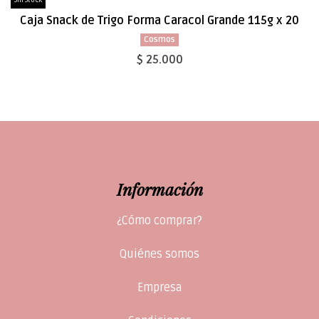
Sin Stock
Caja Snack de Trigo Forma Caracol Grande 115g x 20
Cosmos
$ 25.000
Información
¿Cómo comprar?
Quiénes somos
Empresa