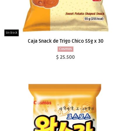
Sin Stock
Caja Snack de Trigo Chico 55g x 30
Cosmos
$ 25.500