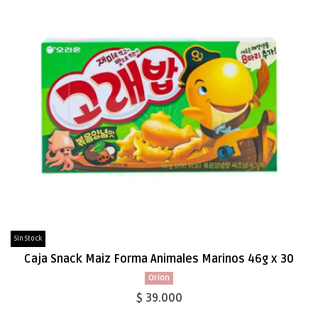
Sin Stock
Caja Snack Maiz Forma Animales Marinos 46g x 30
Orion
$ 39.000