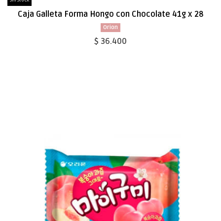
Sin Stock
Caja Galleta Forma Hongo con Chocolate 41g x 28
Orion
$ 36.400