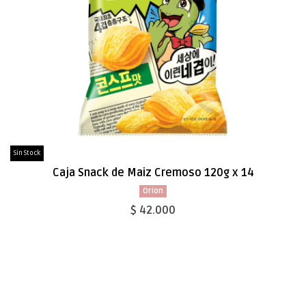
Sin Stock
Caja Snack de Maiz Cremoso 120g x 14
Orion
$ 42.000