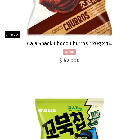
Sin Stock
Caja Snack Choco Churros 120g x 14
Orion
$ 42.000