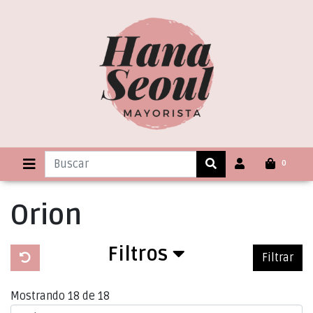
0
Orion
Filtros
Filtrar
Mostrando 18 de 18