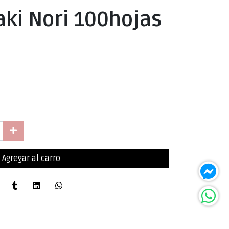
aki Nori 100hojas
Agregar al carro