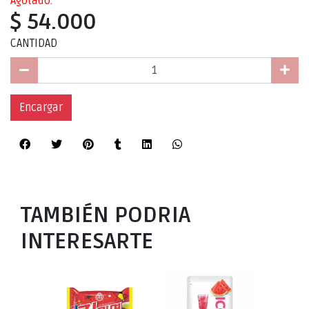
Agotado.
$ 54.000
CANTIDAD
Encargar
TAMBIÉN PODRIA
INTERESARTE